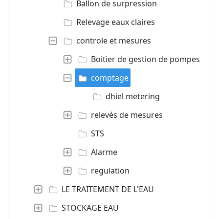
Ballon de surpression
Relevage eaux claires
controle et mesures
Boitier de gestion de pompes
comptage
dhiel metering
relevés de mesures
STS
Alarme
regulation
LE TRAITEMENT DE L'EAU
STOCKAGE EAU