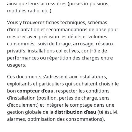
ainsi que leurs accessoires (prises impulsions,
modules radio, etc.).
Vous y trouverez fiches techniques, schémas
d’implantation et recommandations de pose pour
mesurer avec précision les débits et volumes
consommés : suivi de forage, arrosage, réseaux
privatifs, installations collectives, contrôle de
performances ou répartition des charges entre
usagers.
Ces documents s’adressent aux installateurs,
exploitants et particuliers qui souhaitent choisir le
bon
compteur d’eau
, respecter les conditions
d’installation (position, pertes de charge, sens
d’écoulement) et intégrer le comptage dans une
gestion globale de la
distribution d’eau
(télésuivi,
alarmes, optimisation des consommations).