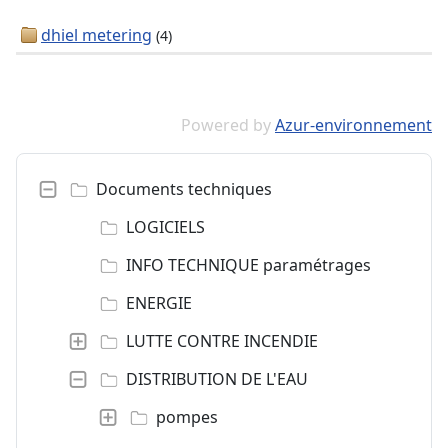
dhiel metering
(4)
Powered by
Azur-environnement
Documents techniques
LOGICIELS
INFO TECHNIQUE paramétrages
ENERGIE
LUTTE CONTRE INCENDIE
DISTRIBUTION DE L'EAU
pompes