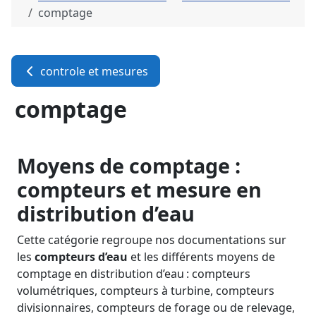
comptage
controle et mesures
comptage
Moyens de comptage :
compteurs et mesure en
distribution d’eau
Cette catégorie regroupe nos documentations sur
les
compteurs d’eau
et les différents moyens de
comptage en distribution d’eau : compteurs
volumétriques, compteurs à turbine, compteurs
divisionnaires, compteurs de forage ou de relevage,