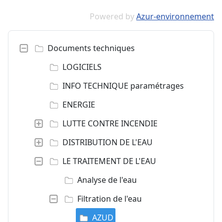
Powered by
Azur-environnement
Documents techniques
LOGICIELS
INFO TECHNIQUE paramétrages
ENERGIE
LUTTE CONTRE INCENDIE
DISTRIBUTION DE L'EAU
LE TRAITEMENT DE L'EAU
Analyse de l'eau
Filtration de l'eau
AZUD