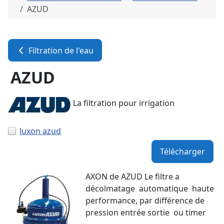
AZUD
Filtration de l'eau
AZUD
La filtration pour irrigation
luxon azud
Télécharger
AXON de AZUD Le filtre a
décolmatage automatique haute
performance, par différence de
pression entrée sortie ou timer