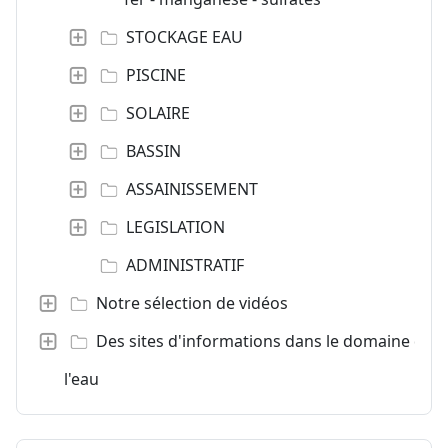
STOCKAGE EAU
PISCINE
SOLAIRE
BASSIN
ASSAINISSEMENT
LEGISLATION
ADMINISTRATIF
Notre sélection de vidéos
Des sites d'informations dans le domaine de
l'eau