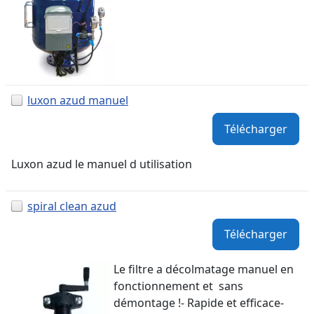
luxon azud manuel
Télécharger
Luxon azud le manuel d utilisation
spiral clean azud
Télécharger
Le filtre a décolmatage manuel en
fonctionnement et sans
démontage !- Rapide et efficace-