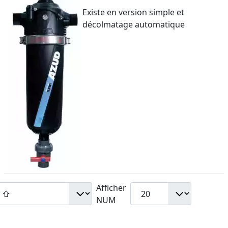
Existe en version simple et
décolmatage automatique
Afficher
NUM