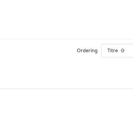
Ordering