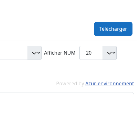
Télécharger
Afficher NUM
Powered by
Azur-environnement