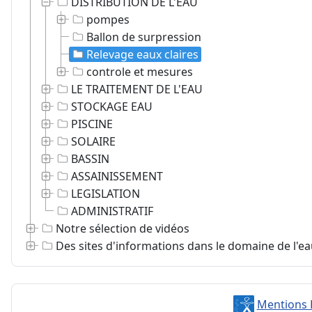
DISTRIBUTION DE L'EAU
pompes
Ballon de surpression
Relevage eaux claires
controle et mesures
LE TRAITEMENT DE L'EAU
STOCKAGE EAU
PISCINE
SOLAIRE
BASSIN
ASSAINISSEMENT
LEGISLATION
ADMINISTRATIF
Notre sélection de vidéos
Des sites d'informations dans le domaine de l'e
Mentions 