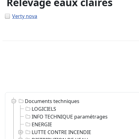
Relevage eaux claires
Verty nova
Documents techniques
LOGICIELS
INFO TECHNIQUE paramétrages
ENERGIE
LUTTE CONTRE INCENDIE