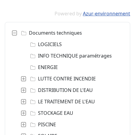
Powered by
Azur-environnement
Documents techniques
LOGICIELS
INFO TECHNIQUE paramétrages
ENERGIE
LUTTE CONTRE INCENDIE
DISTRIBUTION DE L'EAU
LE TRAITEMENT DE L'EAU
STOCKAGE EAU
PISCINE