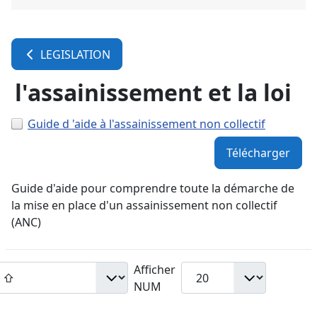
LEGISLATION
l'assainissement et la loi
Guide d 'aide à l'assainissement non collectif
Télécharger
Guide d'aide pour comprendre toute la démarche de
la mise en place d'un assainissement non collectif
(ANC)
Afficher
NUM