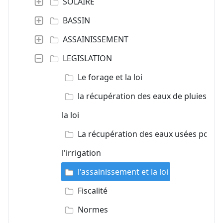
SOLAIRE
BASSIN
ASSAINISSEMENT
LEGISLATION
Le forage et la loi
la récupération des eaux de pluies et
la loi
La récupération des eaux usées pour
l'irrigation
l'assainissement et la loi
Fiscalité
Normes