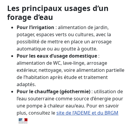
Les principaux usages d’un
forage d’eau
Pour l’irrigation
: alimentation de jardin,
potager, espaces verts ou cultures, avec la
possibilité de mettre en place un arrosage
automatique ou au goutte à goutte.
Pour les eaux d’usage domestique
:
alimentation de WC, lave‑linge, arrosage
extérieur, nettoyage, voire alimentation partielle
de l’habitation après étude et traitement
adaptés.
Pour le chauffage (géothermie)
: utilisation de
l’eau souterraine comme source d’énergie pour
une pompe à chaleur eau/eau. Pour en savoir
plus, consultez le
site de l’ADEME et du BRGM