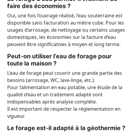
faire des économies ?
Oui, une fois l’ouvrage réalisé, l’eau souterraine est
disponible sans facturation au mètre cube. Pour les
usages d’arrosage, de nettoyage ou certains usages
domestiques, les économies sur la facture d’eau
peuvent être significatives à moyen et long terme.
Peut‑on utiliser l’eau de forage pour
toute la maison ?
L’eau de forage peut couvrir une grande partie des
besoins (arrosage, WC, lave‑linge, etc.).
Pour l’alimentation en eau potable, une étude de la
qualité d’eau et un traitement adapté sont
indispensables après analyse compléte.
Il est important de respecter la réglementation en
vigueur.
Le forage est‑il adapté à la géothermie ?