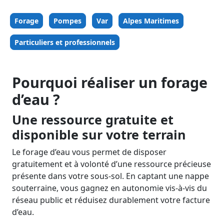
Forage
Pompes
Var
Alpes Maritimes
Particuliers et professionnels
Pourquoi réaliser un forage
d’eau ?
Une ressource gratuite et
disponible sur votre terrain
Le forage d’eau vous permet de disposer
gratuitement et à volonté d’une ressource précieuse
présente dans votre sous‑sol. En captant une nappe
souterraine, vous gagnez en autonomie vis‑à‑vis du
réseau public et réduisez durablement votre facture
d’eau.